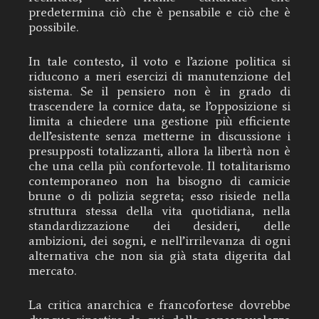
predetermina ciò che è pensabile e ciò che è
possibile.
In tale contesto, il voto e l’azione politica si
riducono a meri esercizi di manutenzione del
sistema. Se il pensiero non è in grado di
trascendere la cornice data, se l’opposizione si
limita a chiedere una gestione più efficiente
dell’esistente senza metterne in discussione i
presupposti totalizzanti, allora la libertà non è
che una cella più confortevole. Il totalitarismo
contemporaneo non ha bisogno di camicie
brune o di polizia segreta; esso risiede nella
struttura stessa della vita quotidiana, nella
standardizzazione dei desideri, delle
ambizioni, dei sogni, e nell’irrilevanza di ogni
alternativa che non sia già stata digerita dal
mercato.
La critica anarchica e francofortese dovrebbe