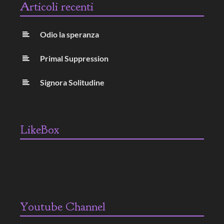
Articoli recenti
Odio la speranza
Primal Suppression
Signora Solitudine
LikeBox
Youtube Channel