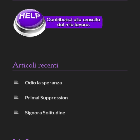
Articoli recenti
Odio la speranza
Primal Suppression
Signora Solitudine