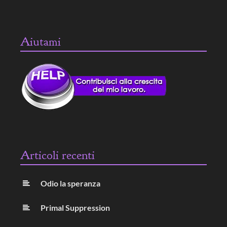
Aiutami
Articoli recenti
Odio la speranza
Primal Suppression