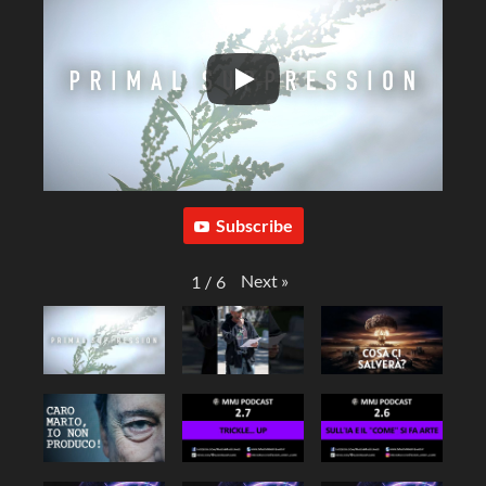
Subscribe
Next
»
1
/
6