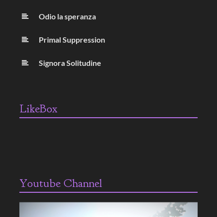
Odio la speranza
Primal Suppression
Signora Solitudine
LikeBox
Youtube Channel