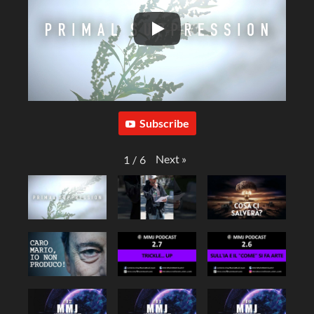
Subscribe
Next
»
1
/
6