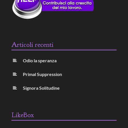
Articoli recenti
Odio la speranza
Primal Suppression
Signora Solitudine
LikeBox