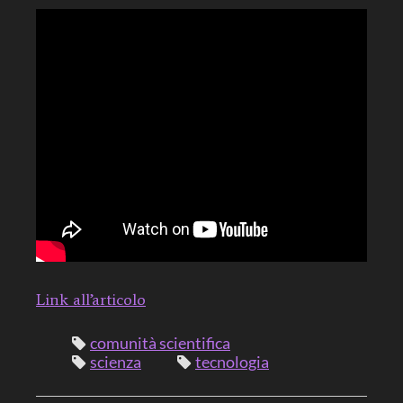
Link all’articolo
comunità scientifica
scienza
tecnologia