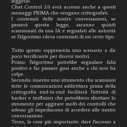
leggerlo.
Chat Control 2.0 avrà accesso anche a questi
messaggi PRIMA che vengano crittografati.
I contenuti delle nostre conversazioni, se
passerà questa legge, saranno quindi
scansionati da una IA e segnalati alle autorità
se l’algoritmo rileva contenuti di un certo tipo.
Tutto questo rappresenta uno scenario a dir
poco terrificante per diversi motivi.
Primo: l’algoritmo potrebbe segnalare falsi
positivi e far passare guai anche a chi non ha
colpe.
Secondo: inserire uno strumento che scansioni
tutte le comunicazioni addirittura prima della
crittografia end-to-end faciliterà l’attività di
hacker e truffatori che potrebbero sfruttare lo
strumento per aggirare molti dei controlli che
adesso gli impediscono di accedere alle nostre
conversazioni.
Terzo, la cosa più importante: dare l’accesso a