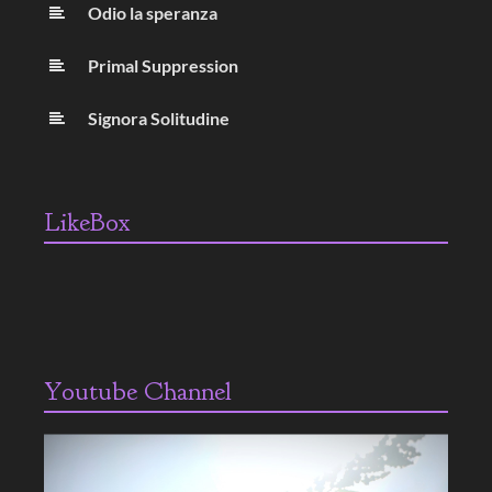
Odio la speranza
Primal Suppression
Signora Solitudine
LikeBox
Youtube Channel