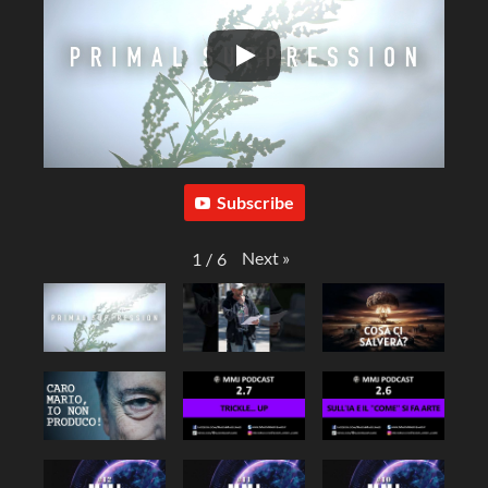
Subscribe
Next
»
1
/
6