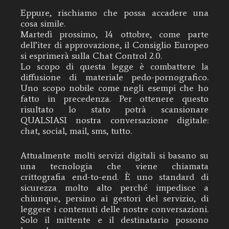
Eppure, rischiamo che possa accadere una
cosa simile.
Martedì prossimo, 14 ottobre, come parte
dell’iter di approvazione, il Consiglio Europeo
si esprimerà sulla Chat Control 2.0.
Lo scopo di questa legge è combattere la
diffusione di materiale pedo-pornografico.
Uno scopo nobile come negli esempi che ho
fatto in precedenza. Per ottenere questo
risultato lo stato potrà scansionare
QUALSIASI nostra conversazione digitale:
chat, social, mail, sms, tutto.
Attualmente molti servizi digitali si basano su
una tecnologia che viene chiamata
crittografia end-to-end. È uno standard di
sicurezza molto alto perché impedisce a
chiunque, persino ai gestori del servizio, di
leggere i contenuti delle nostre conversazioni.
Solo il mittente e il destinatario possono