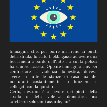
Immagina che, per porre un freno ai pirati
della strada, lo stato ti obbligasse ad avere una
telecamera a bordo dell’auto e a cui la polizia
ha sempre accesso. Oppure immagina che, per
contrastare la violenza domestica, dovessi
avere in tutte le stanze di casa tua dei
microfoni costantemente in funzione e
collegati con la questura.
Certo, nessuno è a favore dei pirati della
strada o della volenza domestica, ma
sarebbero soluzioni assurde, no?