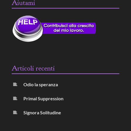
Aiutami
Articoli recenti
Odio la speranza
Primal Suppression
Signora Solitudine