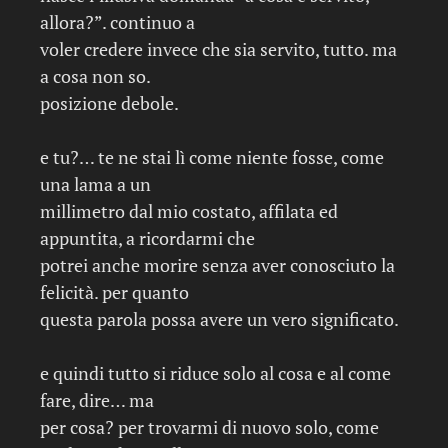
allora?”. continuo a
voler credere invece che sia servito, tutto. ma
a cosa non so.
posizione debole.
e tu?… te ne stai lì come niente fosse, come
una lama a un
millimetro dal mio costato, affilata ed
appuntita, a ricordarmi che
potrei anche morire senza aver conosciuto la
felicità. per quanto
questa parola possa avere un vero significato.
e quindi tutto si riduce solo al cosa e al come
fare, dire… ma
per cosa? per trovarmi di nuovo solo, come