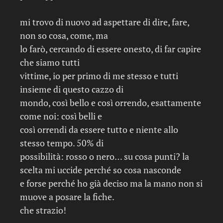
mi trovo di nuovo ad aspettare di dire, fare,
non so cosa, come, ma
lo farò, cercando di essere onesto, di far capire
che siamo tutti
vittime, io per primo di me stesso e tutti
insieme di questo cazzo di
mondo, così bello e così orrendo, esattamente
come noi: così belli e
così orrendi da essere tutto e niente allo
stesso tempo. 50% di
possibilità: rosso o nero… su cosa punti? la
scelta mi uccide perché so cosa nasconde
e forse perché ho già deciso ma la mano non si
muove a posare la fiche.
che strazio!