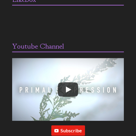
Youtube Channel
Subscribe