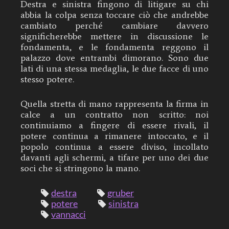
Destra e sinistra fingono di litigare su chi
abbia la colpa senza toccare ciò che andrebbe
cambiato perché cambiare davvero
significherebbe mettere in discussione le
fondamenta, e le fondamenta reggono il
palazzo dove entrambi dimorano. Sono due
lati di una stessa medaglia, le due facce di uno
stesso potere.
Quella stretta di mano rappresenta la firma in
calce a un contratto non scritto: noi
continuiamo a fingere di essere rivali, il
potere continua a rimanere intoccato, e il
popolo continua a essere diviso, incollato
davanti agli schermi, a tifare per uno dei due
soci che si stringono la mano.
destra
gruber
potere
sinistra
vannacci