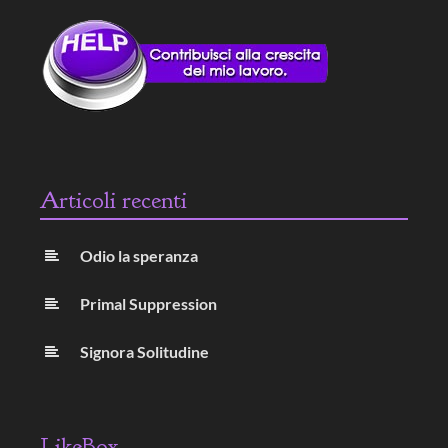
Articoli recenti
Odio la speranza
Primal Suppression
Signora Solitudine
LikeBox