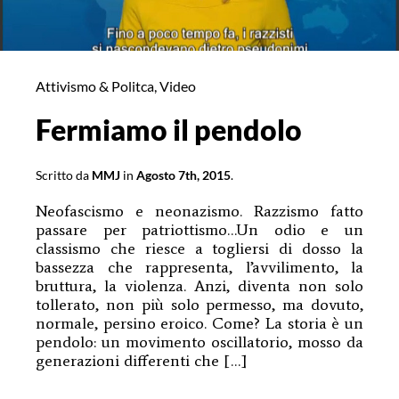
Attivismo & Politca
,
Video
Fermiamo il pendolo
Scritto da
MMJ
in
Agosto 7th, 2015
.
Neofascismo e neonazismo. Razzismo fatto
passare per patriottismo…Un odio e un
classismo che riesce a togliersi di dosso la
bassezza che rappresenta, l’avvilimento, la
bruttura, la violenza. Anzi, diventa non solo
tollerato, non più solo permesso, ma dovuto,
normale, persino eroico. Come? La storia è un
pendolo: un movimento oscillatorio, mosso da
generazioni differenti che […]