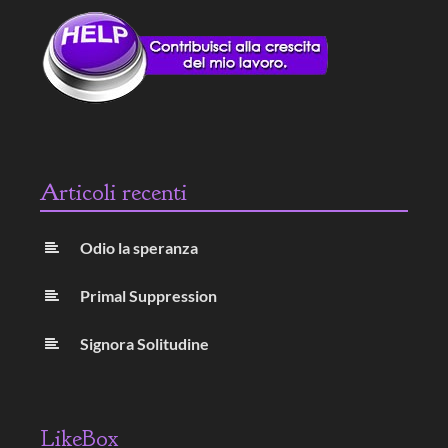
Articoli recenti
Odio la speranza
Primal Suppression
Signora Solitudine
LikeBox