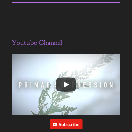
Youtube Channel
Subscribe