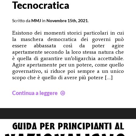
Tecnocratica
Scritto da
MMJ
in
Novembre 15th, 2021
.
Esistono dei momenti storici particolari in cui
la maschera democratica dei governi può
essere abbassata così da poter agire
apertamente secondo la loro stessa natura che
è quella di garantire un’oligarchia accettabile.
Agire apertamente per un potere, come quello
governativo, si riduce poi sempre a un unico
scopo che è quello di avere più potere […]
Scientocrazia
Continua a leggere
Tecnocratica