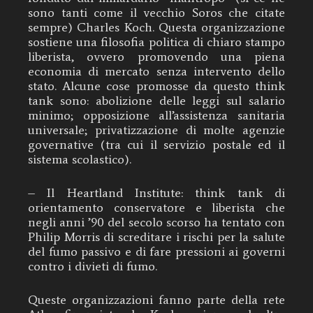
sono tanti come il vecchio Soros che citate
sempre) Charles Koch. Questa organizzazione
sostiene una filosofia politica di chiaro stampo
liberista, ovvero promovendo una piena
economia di mercato senza intervento dello
stato. Alcune cose promosse da questo think
tank sono: abolizione delle leggi sul salario
minimo; opposizione all’assistenza sanitaria
universale; privatizzazione di molte agenzie
governative (tra cui il servizio postale ed il
sistema scolastico).
– Il Heartland Institute: think tank di
orientamento conservatore e liberista che
negli anni ’90 del secolo scorso ha tentato con
Philip Morris di screditare i rischi per la salute
del fumo passivo e di fare pressioni ai governi
contro i divieti di fumo.
Queste organizzazioni fanno parte della rete