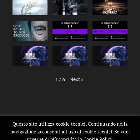
Next
»
1
/
6
Questo sito utilizza cookie tecnici. Continuando nella
navigazione acconsenti all'uso di cookie tecnici. Se vuoi
saperne di più consulta la Cookie Policy.