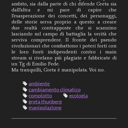
ambito, sia dalla parte di chi difende Greta sia
dall’altra e mi pare di capire che
l’esasperazione dei concetti, dei personaggi,
delle storie serva proprio a questo: a creare
due realtà contrapposte che si scannino
lasciando sul campo di battaglia la verità che
serviva comprendere. Il fronte dei pseudo
rivoluzionari che combattono i poteri forti con
le loro fonti indipendenti contro i main
stream si rivelano più plagiate e fabbricate di
un Tg di Emilio Fede.
Ma tranquilli, Greta è manipolata. Voi no.
ambiente
cambiamento climatico
complotto
ecologia
greta thunberg
manipolazione