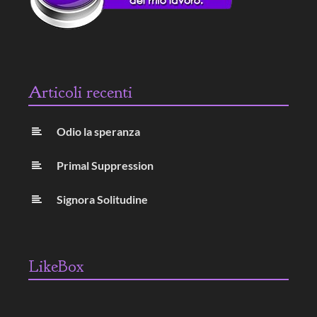
Articoli recenti
Odio la speranza
Primal Suppression
Signora Solitudine
LikeBox