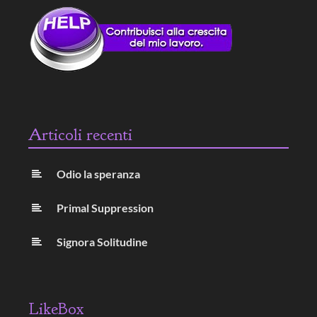
Articoli recenti
Odio la speranza
Primal Suppression
Signora Solitudine
LikeBox