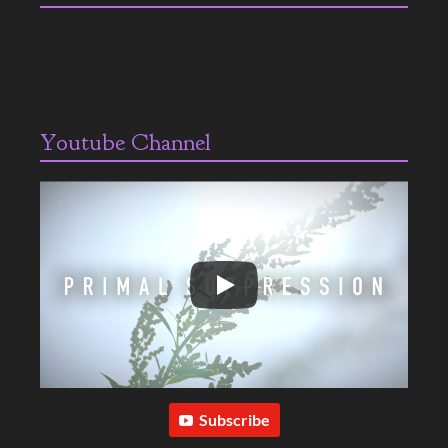
Youtube Channel
Subscribe