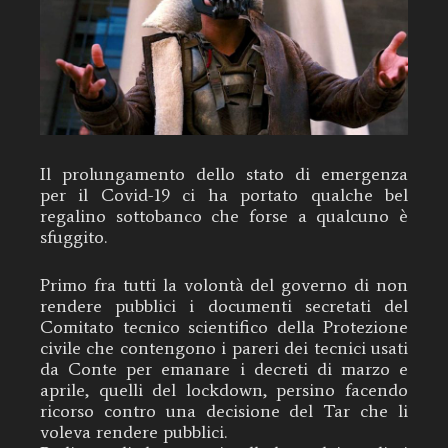
Il prolungamento dello stato di emergenza
per il Covid-19 ci ha portato qualche bel
regalino sottobanco che forse a qualcuno è
sfuggito.
Primo fra tutti la volontà del governo di non
rendere pubblici i documenti secretati del
Comitato tecnico scientifico della Protezione
civile che contengono i pareri dei tecnici usati
da Conte per emanare i decreti di marzo e
aprile, quelli del lockdown, persino facendo
ricorso contro una decisione del Tar che li
voleva rendere pubblici.